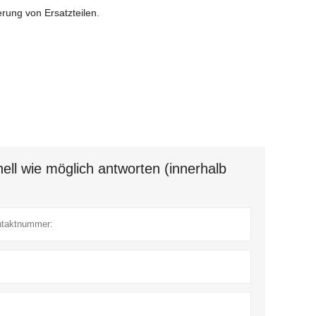
erung von Ersatzteilen.
ell wie möglich antworten (innerhalb