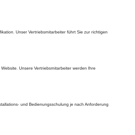
.
tion. Unser Vertriebsmitarbeiter führt Sie zur richtigen
er Website. Unsere Vertriebsmitarbeiter werden Ihre
stallations- und Bedienungsschulung je nach Anforderung