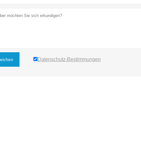
Datenschutz-Bestimmungen
reichen