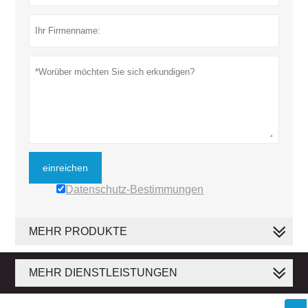
einreichen
Datenschutz-Bestimmungen
MEHR PRODUKTE
MEHR DIENSTLEISTUNGEN