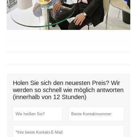
Holen Sie sich den neuesten Preis? Wir
werden so schnell wie möglich antworten
(innerhalb von 12 Stunden)