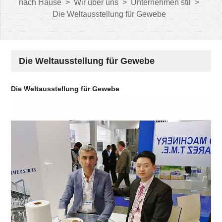
nach Hause
>
Wir über uns
>
Unternehmen stil
>
Die Weltausstellung für Gewebe
Die Weltausstellung für Gewebe
Die Weltausstellung für Gewebe