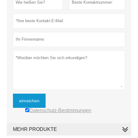
einreichen
Datenschutz-Bestimmungen
MEHR PRODUKTE