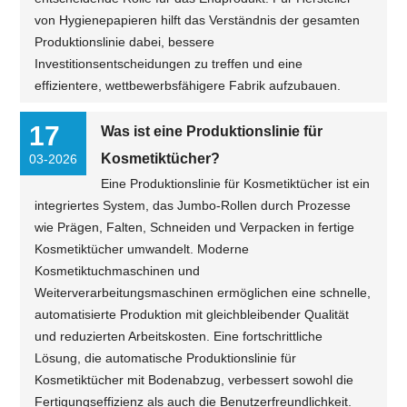
von Hygienepapieren hilft das Verständnis der gesamten
Produktionslinie dabei, bessere
Investitionsentscheidungen zu treffen und eine
effizientere, wettbewerbsfähigere Fabrik aufzubauen.
17
Was ist eine Produktionslinie für
Kosmetiktücher?
03-2026
Eine Produktionslinie für Kosmetiktücher ist ein
integriertes System, das Jumbo-Rollen durch Prozesse
wie Prägen, Falten, Schneiden und Verpacken in fertige
Kosmetiktücher umwandelt. Moderne
Kosmetiktuchmaschinen und
Weiterverarbeitungsmaschinen ermöglichen eine schnelle,
automatisierte Produktion mit gleichbleibender Qualität
und reduzierten Arbeitskosten. Eine fortschrittliche
Lösung, die automatische Produktionslinie für
Kosmetiktücher mit Bodenabzug, verbessert sowohl die
Fertigungseffizienz als auch die Benutzerfreundlichkeit.