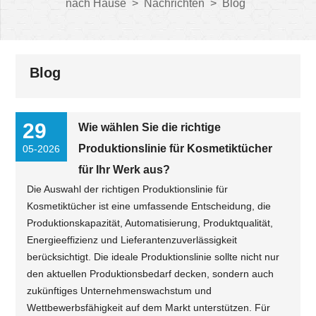
nach Hause
>
Nachrichten
>
Blog
Blog
29
Wie wählen Sie die richtige
Produktionslinie für Kosmetiktücher
05-2026
für Ihr Werk aus?
Die Auswahl der richtigen Produktionslinie für
Kosmetiktücher ist eine umfassende Entscheidung, die
Produktionskapazität, Automatisierung, Produktqualität,
Energieeffizienz und Lieferantenzuverlässigkeit
berücksichtigt. Die ideale Produktionslinie sollte nicht nur
den aktuellen Produktionsbedarf decken, sondern auch
zukünftiges Unternehmenswachstum und
Wettbewerbsfähigkeit auf dem Markt unterstützen. Für