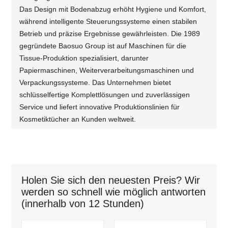
Das Design mit Bodenabzug erhöht Hygiene und Komfort,
während intelligente Steuerungssysteme einen stabilen
Betrieb und präzise Ergebnisse gewährleisten. Die 1989
gegründete Baosuo Group ist auf Maschinen für die
Tissue-Produktion spezialisiert, darunter
Papiermaschinen, Weiterverarbeitungsmaschinen und
Verpackungssysteme. Das Unternehmen bietet
schlüsselfertige Komplettlösungen und zuverlässigen
Service und liefert innovative Produktionslinien für
Kosmetiktücher an Kunden weltweit.
Holen Sie sich den neuesten Preis? Wir
werden so schnell wie möglich antworten
(innerhalb von 12 Stunden)