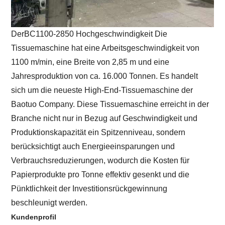
Der
BC1100-2850 Hochgeschwindigkeit
Die
Tissuemaschine hat eine Arbeitsgeschwindigkeit von
1100 m/min, eine Breite von 2,85 m und eine
Jahresproduktion von ca. 16.000 Tonnen.
Es handelt
sich um die neueste High-End-Tissuemaschine der
Baotuo Company. Diese Tissuemaschine erreicht in der
Branche nicht nur in Bezug auf Geschwindigkeit und
Produktionskapazität ein Spitzenniveau, sondern
berücksichtigt auch Energieeinsparungen und
Verbrauchsreduzierungen, wodurch die Kosten für
Papierprodukte pro Tonne effektiv gesenkt und die
Pünktlichkeit der Investitionsrückgewinnung
beschleunigt werden.
Kundenprofil