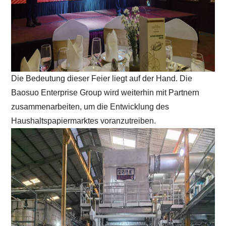
Die Bedeutung dieser Feier liegt auf der Hand. Die
Baosuo Enterprise Group wird weiterhin mit Partnern
zusammenarbeiten, um die Entwicklung des
Haushaltspapiermarktes voranzutreiben.