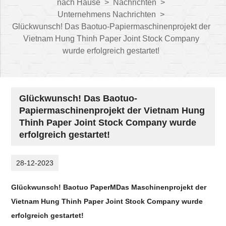
nach Hause
>
Nachrichten
>
Unternehmens Nachrichten
>
Glückwunsch! Das Baotuo-Papiermaschinenprojekt der
Vietnam Hung Thinh Paper Joint Stock Company
wurde erfolgreich gestartet!
Glückwunsch! Das Baotuo-
Papiermaschinenprojekt der Vietnam Hung
Thinh Paper Joint Stock Company wurde
erfolgreich gestartet!
28-12-2023
Glückwunsch!
Baotuo
P
aper
M
Das Maschinenprojekt der
Vietnam Hung Thinh Paper Joint Stock Company wurde
erfolgreich gestartet!