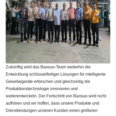
Zukünftig wird das Baosuo-Team weiterhin die
Entwicklung schlüsselfertiger Lösungen für intelligente
Gewebegeräte erforschen und gleichzeitig die
Produktionstechnologie innovieren und
weiterentwickeln. Der Fortschritt von Baosuo wird nicht
aufhören und wir hoffen, dass unsere Produkte und
Dienstleistungen unseren Kunden einen größeren