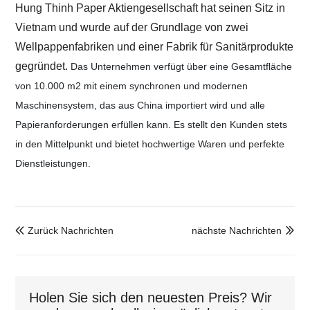
Hung Thinh Paper Aktiengesellschaft
hat seinen Sitz in
Vietnam und wurde auf der Grundlage von zwei
Wellpappenfabriken und einer Fabrik für Sanitärprodukte
gegründet.
Das Unternehmen
verfügt über eine Gesamtfläche
von 10.000 m2 mit einem synchronen und modernen
Maschinensystem, das aus China importiert wird und alle
Papieranforderungen erfüllen kann.
Es stellt den Kunden stets
in den Mittelpunkt und bietet hochwertige Waren und perfekte
Dienstleistungen.
Zurück Nachrichten
nächste Nachrichten


Holen Sie sich den neuesten Preis? Wir