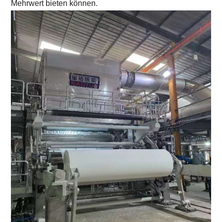
Mehrwert bieten können.