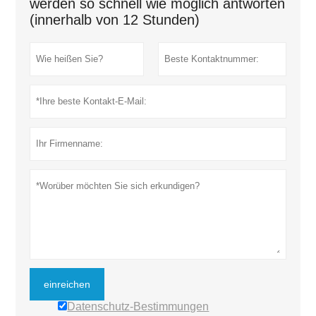
werden so schnell wie möglich antworten
(innerhalb von 12 Stunden)
einreichen
Datenschutz-Bestimmungen