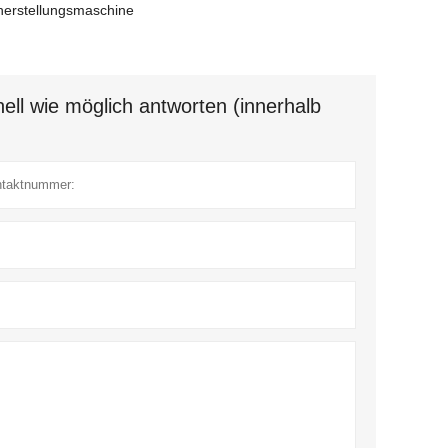
herstellungsmaschine
ell wie möglich antworten (innerhalb