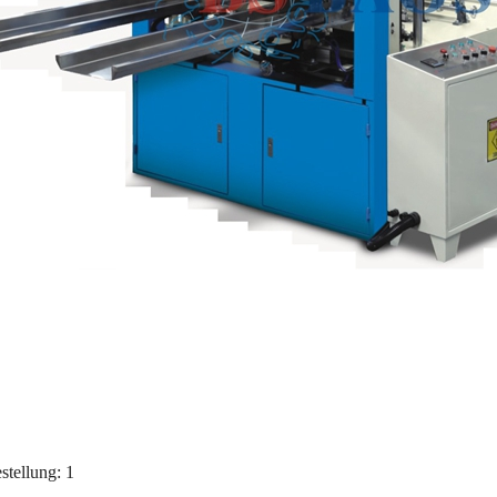
stellung:
1