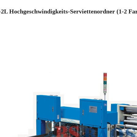
2L Hochgeschwindigkeits-Serviettenordner
(1-2 F