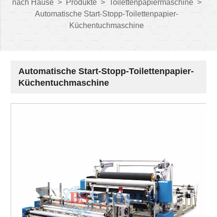
nach Hause
>
Produkte
>
Toilettenpapiermaschine
>
Automatische Start-Stopp-Toilettenpapier-
Küchentuchmaschine
Automatische Start-Stopp-Toilettenpapier-
Küchentuchmaschine