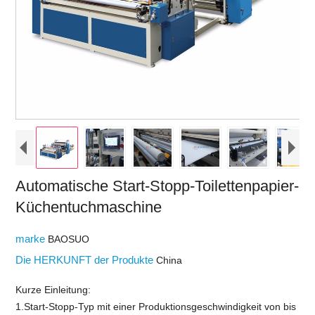
Automatische Start-Stopp-Toilettenpapier-
Küchentuchmaschine
marke
BAOSUO
Die HERKUNFT der Produkte
China
Kurze Einleitung:
1.Start-Stopp-Typ mit einer Produktionsgeschwindigkeit von bis