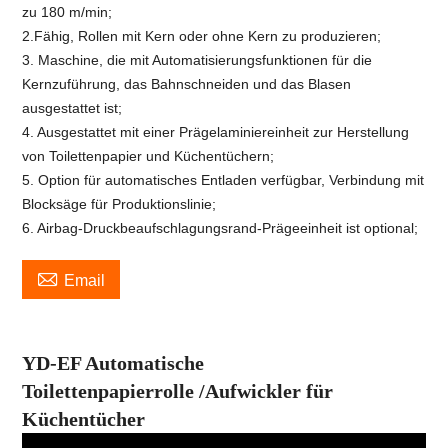
zu 180 m/min;
2.Fähig, Rollen mit Kern oder ohne Kern zu produzieren;
3. Maschine, die mit Automatisierungsfunktionen für die
Kernzuführung, das Bahnschneiden und das Blasen
ausgestattet ist;
4. Ausgestattet mit einer Prägelaminiereinheit zur Herstellung
von Toilettenpapier und Küchentüchern;
5. Option für automatisches Entladen verfügbar, Verbindung mit
Blocksäge für Produktionslinie;
6. Airbag-Druckbeaufschlagungsrand-Prägeeinheit ist optional;

Email
YD-EF Automatische
Toilettenpapierrolle
/
Aufwickler für
Küchentücher