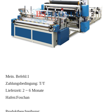
Mein. Befehl:
1
Zahlungsbedingung: T/T
Lieferzeit: 2 ~ 6 Monate
Hafen:
Foschan
Produktbeschreibung: