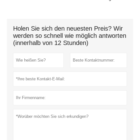
Holen Sie sich den neuesten Preis? Wir
werden so schnell wie möglich antworten
(innerhalb von 12 Stunden)