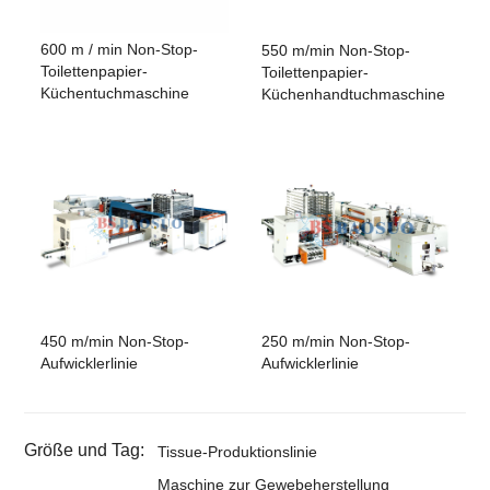
600 m / min Non-Stop-
550 m/min Non-Stop-
Toilettenpapier-
Toilettenpapier-
Küchentuchmaschine
Küchenhandtuchmaschine
450 m/min Non-Stop-
250 m/min Non-Stop-
Aufwicklerlinie
Aufwicklerlinie
Größe und Tag:
Tissue-Produktionslinie
Maschine zur Gewebeherstellung