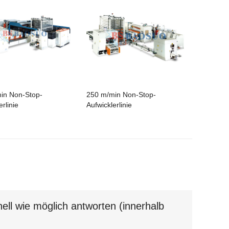
in Non-Stop-
250 m/min Non-Stop-
erlinie
Aufwicklerlinie
ell wie möglich antworten (innerhalb