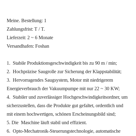
Meine. Bestellung:
1
Zahlungsfrist: T / T.
Lieferzeit: 2 ~ 6 Monate
Versandhafen:
Foshan
1.
Stabile Produktionsgeschwindigkeit bis zu 90
m / min;
2.
Hochpräzise Saugrolle zur Sicherung der Klappstabilität;
3.
Hervorragendes Saugsystem, Motor mit niedrigerem
Energieverbrauch der Vakuumpumpe mit nur 22 ~ 30 KW;
4.
Stabiler und zuverlässiger Hochgeschwindigkeitsordner, um
sicherzustellen, dass die Produkte gut gefaltet, ordentlich und
mit einem hochwertigen, schönen Erscheinungsbild sind;
5. Die
Maschine läuft stabil und effizient.
6.
Opto-Mechatronik-Steuerungstechnologie, automatische