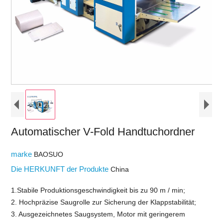
Automatischer V-Fold Handtuchordner
marke
BAOSUO
Die HERKUNFT der Produkte
China
1.Stabile Produktionsgeschwindigkeit bis zu 90 m / min;
2. Hochpräzise Saugrolle zur Sicherung der Klappstabilität;
3. Ausgezeichnetes Saugsystem, Motor mit geringerem