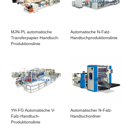
MJN-PL automatische
Automatische N-Falz-
Transferpapier-Handtuch-
Handtuchproduktionslinie
Produktionslinie
YH-FG Automatische V-
Automatischer N-Falz-
Falz-Handtuch-
Handtuchordner
Produktionslinie