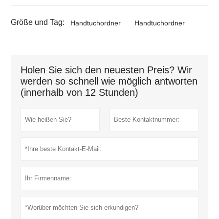
Größe und Tag:
Handtuchordner
Handtuchordner
Holen Sie sich den neuesten Preis? Wir
werden so schnell wie möglich antworten
(innerhalb von 12 Stunden)