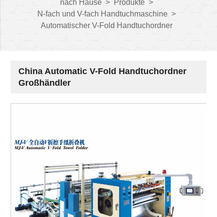
nach Hause
>
Produkte
>
N-fach und V-fach Handtuchmaschine
>
Automatischer V-Fold Handtuchordner
China Automatic V-Fold Handtuchordner
Großhändler