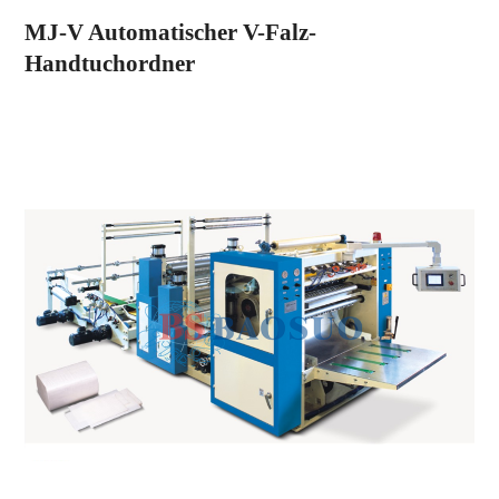
MJ-V Automatischer V-Falz-
Handtuchordner