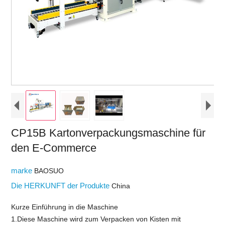
CP15B Kartonverpackungsmaschine für
den E-Commerce
marke
BAOSUO
Die HERKUNFT der Produkte
China
Kurze Einführung in die Maschine
1.Diese Maschine wird zum Verpacken von Kisten mit