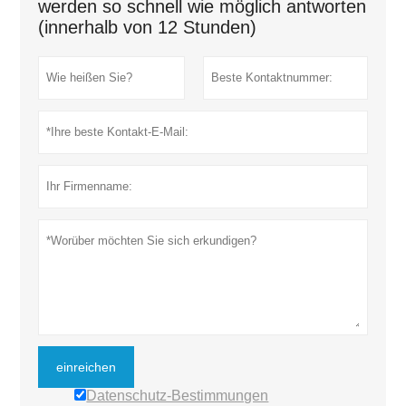
werden so schnell wie möglich antworten
(innerhalb von 12 Stunden)
einreichen
Datenschutz-Bestimmungen