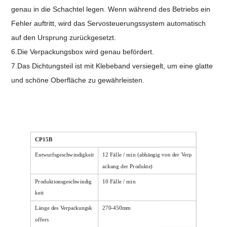
genau in die Schachtel legen. Wenn während des Betriebs ein
Fehler auftritt, wird das Servosteuerungssystem automatisch
auf den Ursprung zurückgesetzt.
6.Die Verpackungsbox wird genau befördert.
7.Das Dichtungsteil ist mit Klebeband versiegelt, um eine glatte
und schöne Oberfläche zu gewährleisten.
CP15B
Entwurfsgeschwindigkeit
12 Fälle / min (abhängig von der Verp
ackung der Produkte)
Produktionsgeschwindig
10 Fälle / min
keit
Länge des Verpackungsk
270-450mm
offers