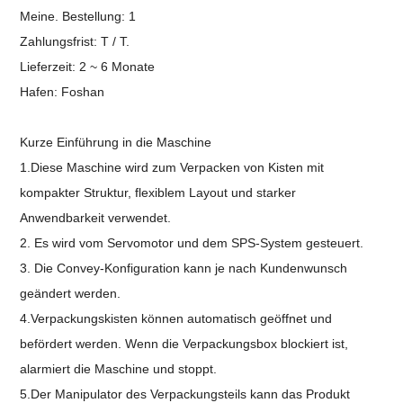
Meine. Bestellung: 1
Zahlungsfrist: T / T.
Lieferzeit: 2 ~ 6 Monate
Hafen:
Foshan
Kurze Einführung in die Maschine
1.Diese Maschine wird zum Verpacken von Kisten mit
kompakter Struktur, flexiblem Layout und starker
Anwendbarkeit verwendet.
2. Es wird vom Servomotor und dem SPS-System gesteuert.
3. Die Convey-Konfiguration kann je nach Kundenwunsch
geändert werden.
4.Verpackungskisten können automatisch geöffnet und
befördert werden. Wenn die Verpackungsbox blockiert ist,
alarmiert die Maschine und stoppt.
5.Der Manipulator des Verpackungsteils kann das Produkt