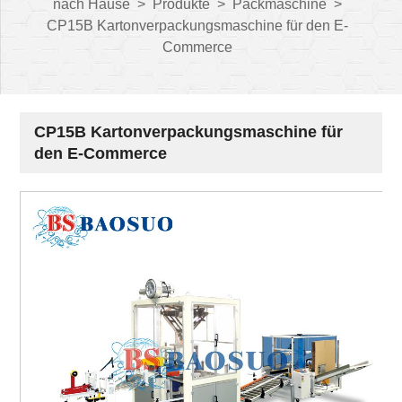
nach Hause
>
Produkte
>
Packmaschine
>
CP15B Kartonverpackungsmaschine für den E-
Commerce
CP15B Kartonverpackungsmaschine für
den E-Commerce