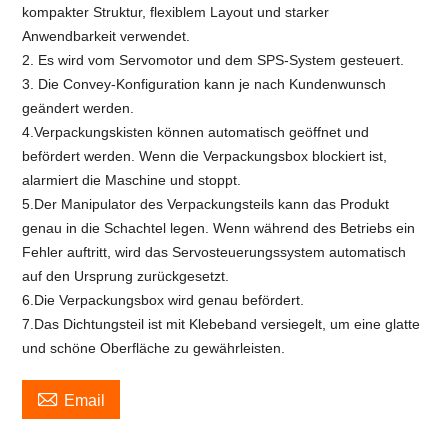
kompakter Struktur, flexiblem Layout und starker
Anwendbarkeit verwendet.
2. Es wird vom Servomotor und dem SPS-System gesteuert.
3. Die Convey-Konfiguration kann je nach Kundenwunsch
geändert werden.
4.Verpackungskisten können automatisch geöffnet und
befördert werden. Wenn die Verpackungsbox blockiert ist,
alarmiert die Maschine und stoppt.
5.Der Manipulator des Verpackungsteils kann das Produkt
genau in die Schachtel legen. Wenn während des Betriebs ein
Fehler auftritt, wird das Servosteuerungssystem automatisch
auf den Ursprung zurückgesetzt.
6.Die Verpackungsbox wird genau befördert.
7.Das Dichtungsteil ist mit Klebeband versiegelt, um eine glatte
und schöne Oberfläche zu gewährleisten.

Email