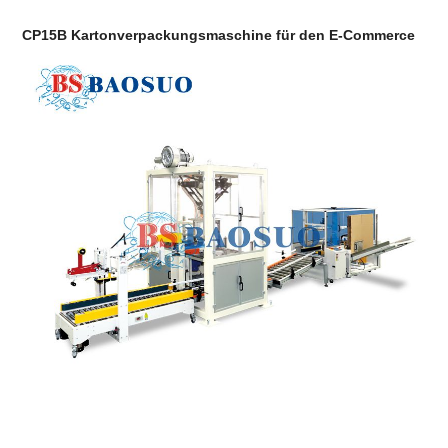
CP15B Kartonverpackungsmaschine für den E-Commerce