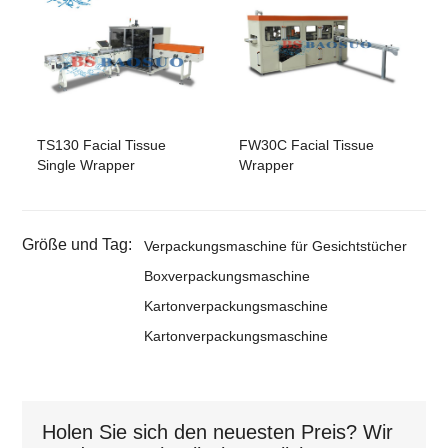
TS130 Facial Tissue
FW30C Facial Tissue
Single Wrapper
Wrapper
Größe und Tag:
Verpackungsmaschine für Gesichtstücher
Boxverpackungsmaschine
Kartonverpackungsmaschine
Kartonverpackungsmaschine
Holen Sie sich den neuesten Preis? Wir