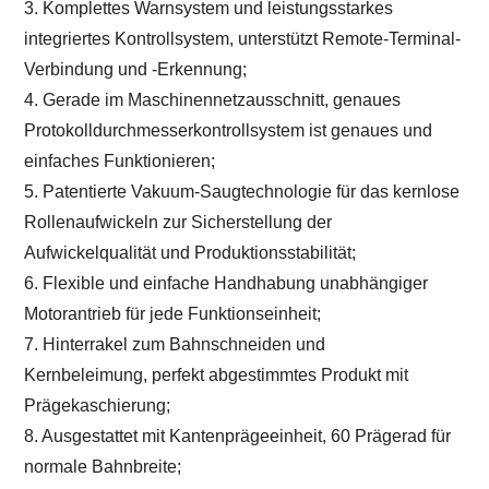
3. Komplettes Warnsystem und leistungsstarkes
integriertes Kontrollsystem, unterstützt Remote-Terminal-
Verbindung und -Erkennung;
4. Gerade im Maschinennetzausschnitt, genaues
Protokolldurchmesserkontrollsystem ist genaues und
einfaches Funktionieren;
5. Patentierte Vakuum-Saugtechnologie für das kernlose
Rollenaufwickeln zur Sicherstellung der
Aufwickelqualität und Produktionsstabilität;
6. Flexible und einfache Handhabung unabhängiger
Motorantrieb für jede Funktionseinheit
;
7. Hinterrakel zum Bahnschneiden und
Kernbeleimung,
perfekt abgestimmtes Produkt mit
Prägekaschierung;
8. Ausgestattet mit Kantenprägeeinheit,
60 Prägerad für
normale Bahnbreite
;