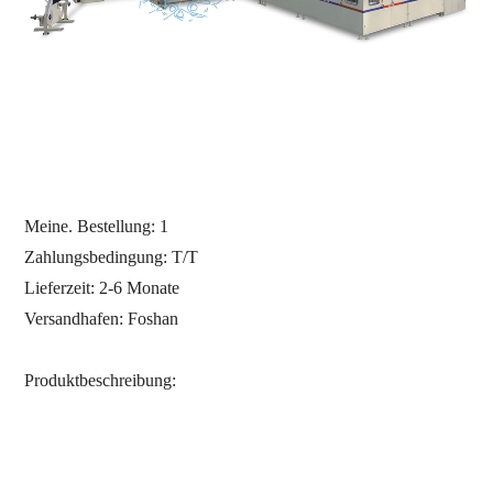
Meine. Bestellung: 1
Zahlungsbedingung: T/T
Lieferzeit: 2-6 Monate
Versandhafen: Foshan
Produktbeschreibung: