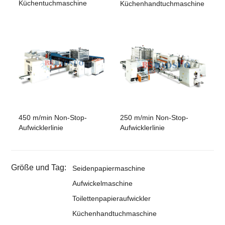
Küchentuchmaschine
Küchenhandtuchmaschine
450 m/min Non-Stop-
250 m/min Non-Stop-
Aufwicklerlinie
Aufwicklerlinie
Größe und Tag:
Seidenpapiermaschine
Aufwickelmaschine
Toilettenpapieraufwickler
Küchenhandtuchmaschine