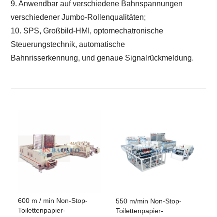
9. Anwendbar auf verschiedene Bahnspannungen
verschiedener Jumbo-Rollenqualitäten;
10. SPS, Großbild-HMI, optomechatronische
Steuerungstechnik, automatische
Bahnrisserkennung,
und genaue Signalrückmeldung.
600 m / min Non-Stop-
550 m/min Non-Stop-
Toilettenpapier-
Toilettenpapier-