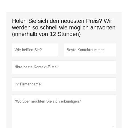
Holen Sie sich den neuesten Preis? Wir
werden so schnell wie möglich antworten
(innerhalb von 12 Stunden)