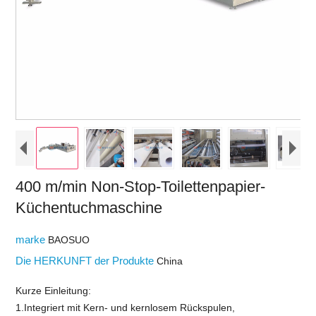
400 m/min Non-Stop-Toilettenpapier-
Küchentuchmaschine
marke
BAOSUO
Die HERKUNFT der Produkte
China
Kurze Einleitung:
1.Integriert mit Kern- und kernlosem Rückspulen,