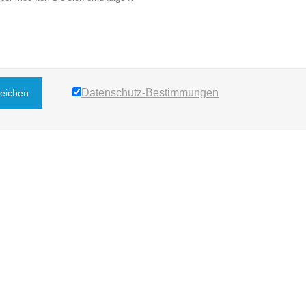
Datenschutz-Bestimmungen
reichen