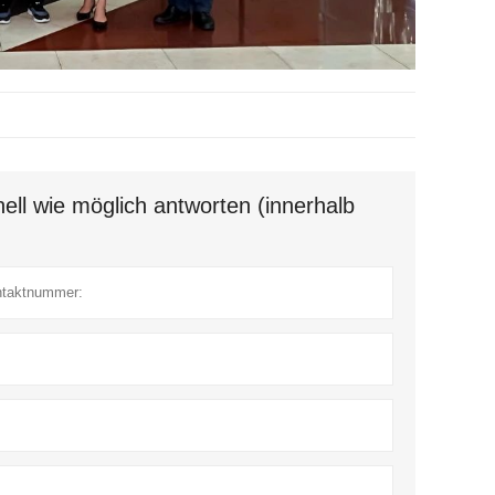
ell wie möglich antworten (innerhalb