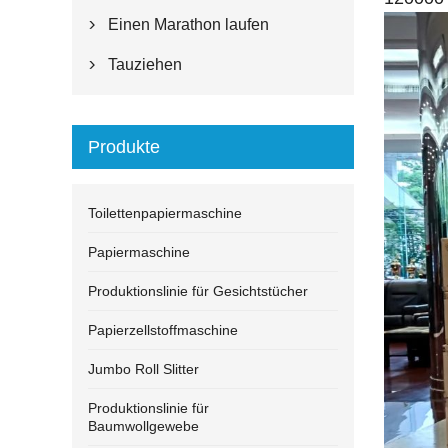
Einen Marathon laufen

Tauziehen

Produkte
Toilettenpapiermaschine
Papiermaschine
Produktionslinie für Gesichtstücher
Papierzellstoffmaschine
Jumbo Roll Slitter
Produktionslinie für
Baumwollgewebe