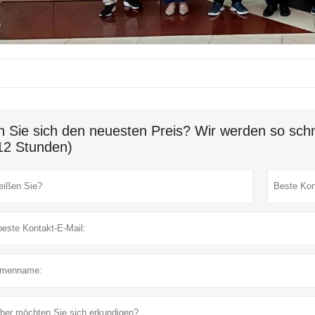
n Sie sich den neuesten Preis? Wir werden so schn
12 Stunden)