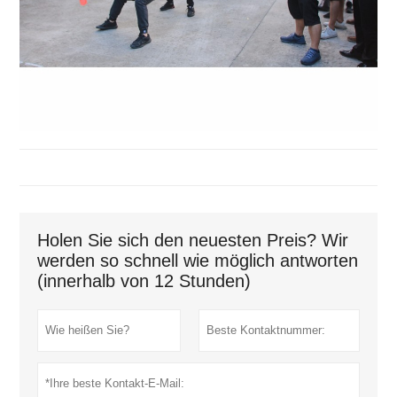
Holen Sie sich den neuesten Preis? Wir
werden so schnell wie möglich antworten
(innerhalb von 12 Stunden)