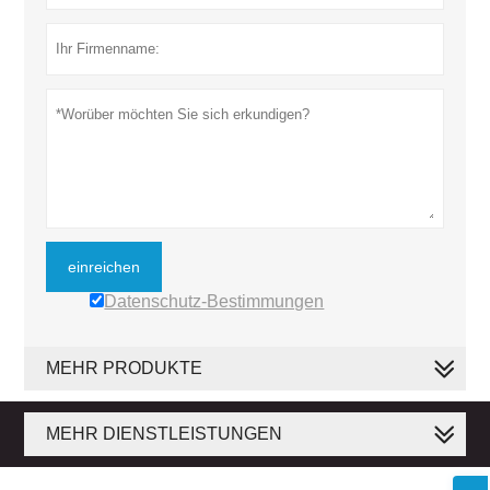
einreichen
Datenschutz-Bestimmungen
MEHR PRODUKTE
MEHR DIENSTLEISTUNGEN