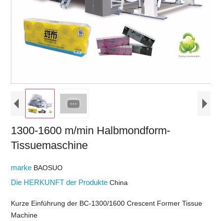
1300-1600 m/min Halbmondform-
Tissuemaschine
marke
BAOSUO
Die HERKUNFT der Produkte
China
Kurze Einführung der BC-1300/1600 Crescent Former Tissue
Machine