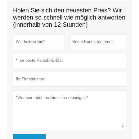
Holen Sie sich den neuesten Preis? Wir
werden so schnell wie möglich antworten
(innerhalb von 12 Stunden)