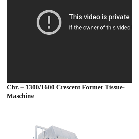
Chr. – 1300
/
1600 Crescent Former Tissue-
Maschine