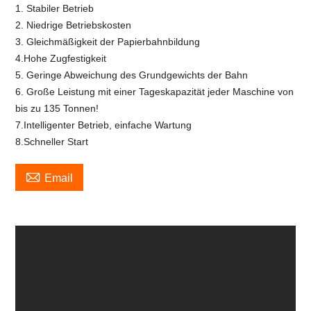
1. Stabiler Betrieb
2. Niedrige Betriebskosten
3. Gleichmäßigkeit der Papierbahnbildung
4.Hohe Zugfestigkeit
5. Geringe Abweichung des Grundgewichts der Bahn
6. Große Leistung mit einer Tageskapazität jeder Maschine von
bis zu 135 Tonnen!
7.Intelligenter Betrieb, einfache Wartung
8.Schneller Start

Email