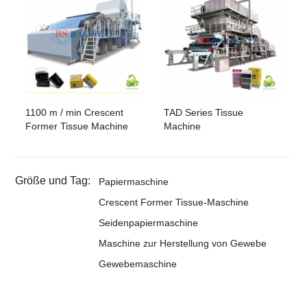
1100 m / min Crescent
TAD Series Tissue
Former Tissue Machine
Machine
Größe und Tag:
Papiermaschine
Crescent Former Tissue-Maschine
Seidenpapiermaschine
Maschine zur Herstellung von Gewebe
Gewebemaschine