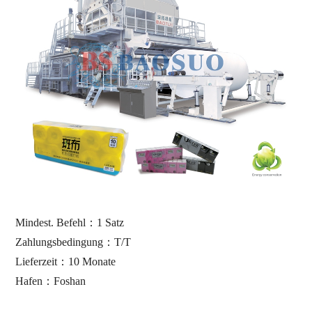
Mindest. Befehl
：
1 Satz
Zahlungsbedingung
：
T/T
Lieferzeit
：10
Monate
Hafen
：
Foshan